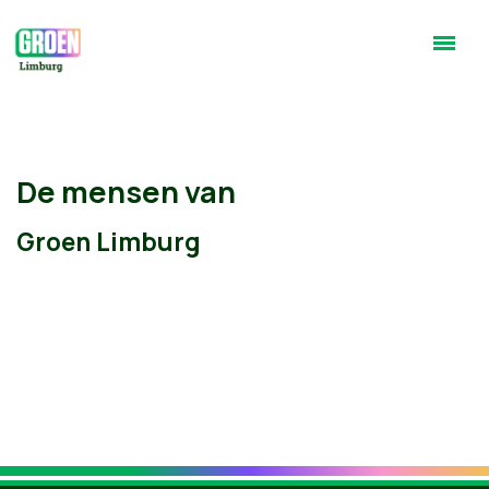
De mensen van
Groen Limburg