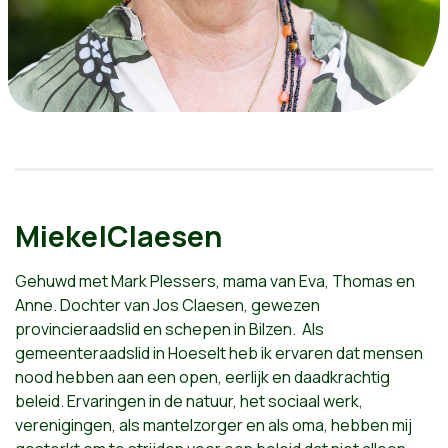
Mieke|Claesen
Gehuwd met Mark Plessers, mama van Eva, Thomas en
Anne. Dochter van Jos Claesen, gewezen
provincieraadslid en schepen in Bilzen. Als
gemeenteraadslid in Hoeselt heb ik ervaren dat mensen
nood hebben aan een open, eerlijk en daadkrachtig
beleid. Ervaringen in de natuur, het sociaal werk,
verenigingen, als mantelzorger en als oma, hebben mij