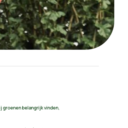
 groenen belangrijk vinden,