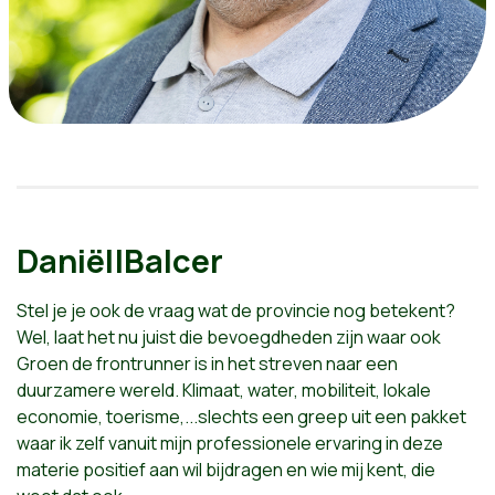
Daniël|Balcer
Stel je je ook de vraag wat de provincie nog betekent?
Wel, laat het nu juist die bevoegdheden zijn waar ook
Groen de frontrunner is in het streven naar een
duurzamere wereld. Klimaat, water, mobiliteit, lokale
economie, toerisme,...slechts een greep uit een pakket
waar ik zelf vanuit mijn professionele ervaring in deze
materie positief aan wil bijdragen en wie mij kent, die