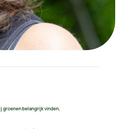
 groenen belangrijk vinden,