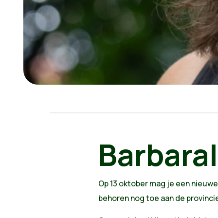
Barbara
Op 13 oktober mag je een nieuwe
behoren nog toe aan de provinci